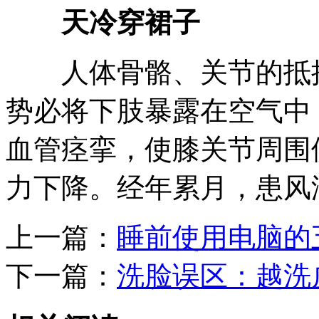
天冷穿裙子
人体骨骼、关节的抵抗
势必将下肢暴露在空气中
血管痉挛，使膝关节周围
力下降。经年累月，患风
上一篇：
睡前使用电脑的
下一篇：
洗脸误区：越洗