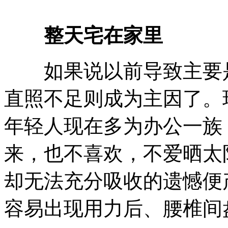
整天宅在家里
如果说以前导致主要是
直照不足则成为主因了。
年轻人现在多为办公一族
来，也不喜欢，不爱晒太
却无法充分吸收的遗憾便
容易出现用力后、腰椎间