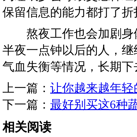
保留信息的能力都打了折
熬夜工作也会加剧身体
半夜一点钟以后的人，继
气血失衡等情况，长期下
上一篇：
让你越来越年轻
下一篇：
最好别买这6种
相关阅读