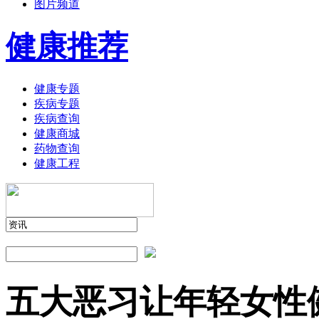
图片频道
健康推荐
健康专题
疾病专题
疾病查询
健康商城
药物查询
健康工程
五大恶习让年轻女性