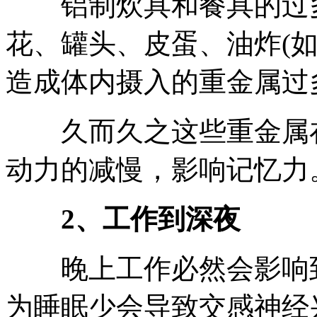
铝制炊具和餐具的过多
花、罐头、皮蛋、油炸(
造成体内摄入的重金属过
久而久之这些重金属在
动力的减慢，影响记忆力
2、工作到深夜
晚上工作必然会影响到
为睡眠少会导致交感神经