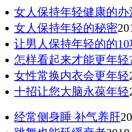
女人保持年轻健康的办
女人保持年轻的秘密
20
让男人保持年轻的的10
怎样看起来才能更年轻
女性常换内衣会更年轻
十招让您大脑永葆年轻
经常侧身睡 补气养肝
20