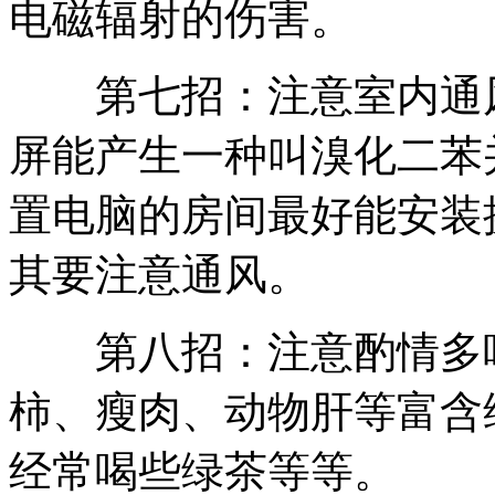
电磁辐射的伤害。
第七招：注意室内通风
屏能产生一种叫溴化二苯
置电脑的房间最好能安装
其要注意通风。
第八招：注意酌情多吃
柿、瘦肉、动物肝等富含
经常喝些绿茶等等。