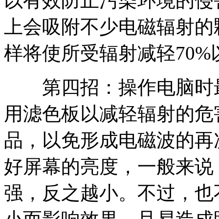
以有效防止污染环境的侵
上会吸附不少电磁辐射的
样将使所受辐射减轻70%
第四招：操作电脑时最
用滤色板以减轻辐射的危
品，以免形成电磁波的再
好屏幕的亮度，一般来说
强，反之越小。不过，也