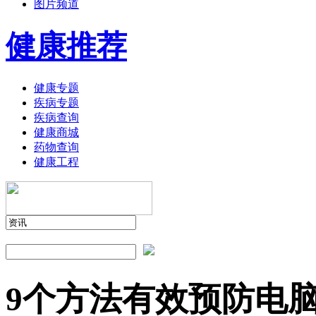
图片频道
健康推荐
健康专题
疾病专题
疾病查询
健康商城
药物查询
健康工程
9个方法有效预防电