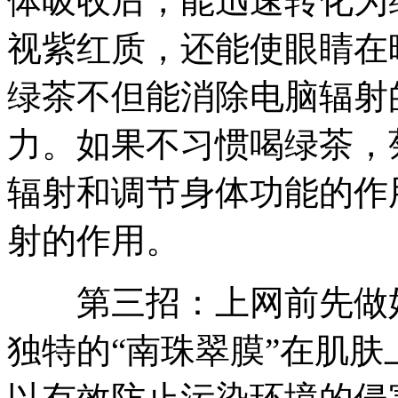
体吸收后，能迅速转化为
视紫红质，还能使眼睛在
绿茶不但能消除电脑辐射
力。如果不习惯喝绿茶，
辐射和调节身体功能的作
射的作用。
第三招：上网前先做好
独特的“南珠翠膜”在肌肤上