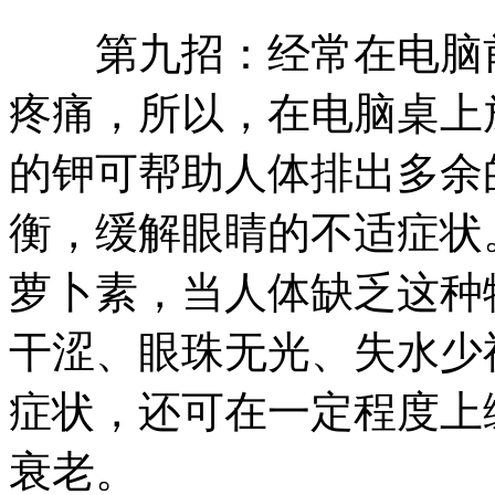
第九招：经常在电脑前
疼痛，所以，在电脑桌上
的钾可帮助人体排出多余
衡，缓解眼睛的不适症状
萝卜素，当人体缺乏这种
干涩、眼珠无光、失水少
症状，还可在一定程度上
衰老。