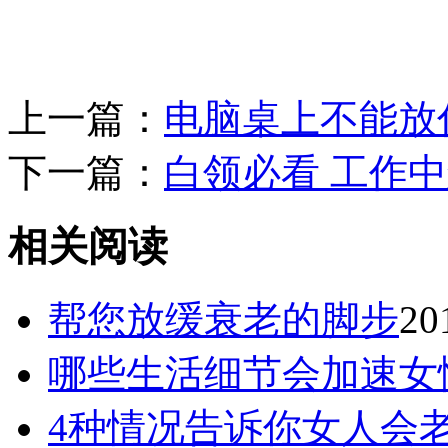
上一篇：
电脑桌上不能放
下一篇：
白领必看 工作
相关阅读
帮您放缓衰老的脚步
20
哪些生活细节会加速女
4种情况告诉你女人会