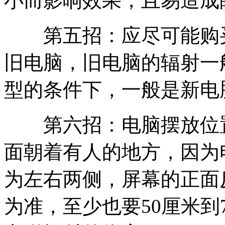
小而影响效果，且易造成
第五招：应尽可能购买
旧电脑，旧电脑的辐射一
型的条件下，一般是新电脑
第六招：电脑摆放位置
面朝着有人的地方，因为
为左右两侧，屏幕的正面
为准，至少也要50厘米到