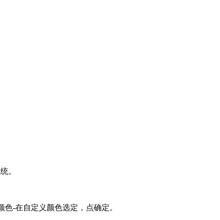
系统。
义颜色-在自定义颜色选定，点确定。