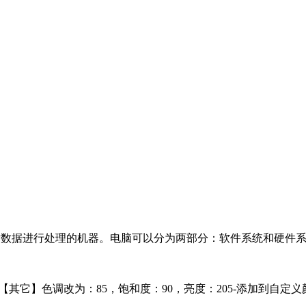
来对数据进行处理的机器。电脑可以分为两部分：软件系统和硬件
选【其它】色调改为：85，饱和度：90，亮度：205-添加到自定