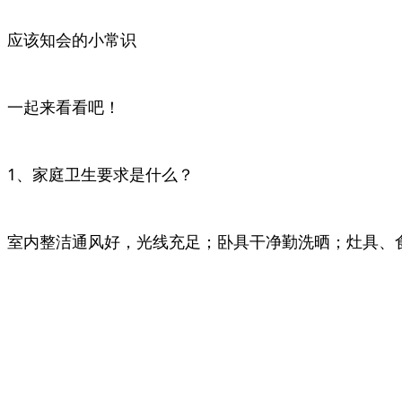
应该知会的小常识
一起来看看吧！
1、家庭卫生要求是什么？
室内整洁通风好，光线充足；卧具干净勤洗晒；灶具、