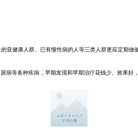
上的亚健康人群、已有慢性病的人等三类人群更应定期做
糖尿病等各种疾病，早期发现和早期治疗花钱少、效果好