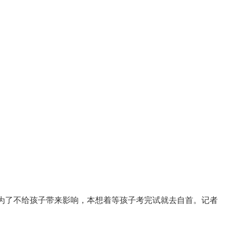
为了不给孩子带来影响，本想着等孩子考完试就去自首。记者