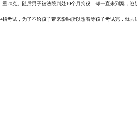
包，重20克。随后男子被法院判处10个月拘役，却一直未到案，逃
招考试，为了不给孩子带来影响所以想着等孩子考试完，就去