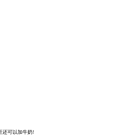
还可以加牛奶!