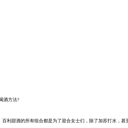
喝酒方法?
百利甜酒的所有组合都是为了迎合女士们，除了加苏打水，甚至