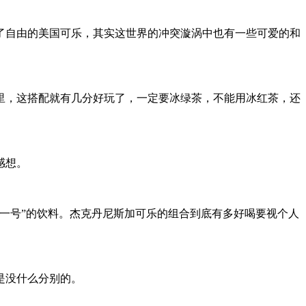
自由的美国可乐，其实这世界的冲突漩涡中也有一些可爱的和
，这搭配就有几分好玩了，一定要冰绿茶，不能用冰红茶，还
感想。
一号”的饮料。杰克丹尼斯加可乐的组合到底有多好喝要视个人
是没什么分别的。