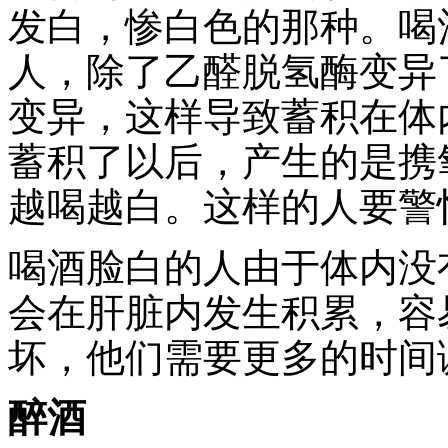
发白，惨白色的那种。喝
人，除了乙醛脱氢酶变异
变异，这样导致蓄积在体
蓄积了以后，产生的是携
越喝越白。这样的人要警
喝酒脸白的人由于体内没
会在肝脏内发生积累，容
坏，他们需要更多的时间
醉酒