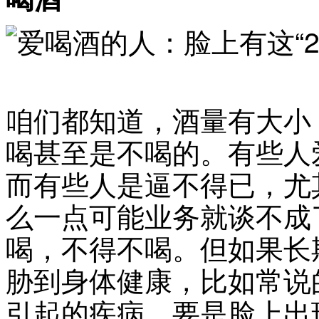
咱们都知道，酒量有大小
喝甚至是不喝的。有些人
而有些人是逼不得已，尤
么一点可能业务就谈不成
喝，不得不喝。但如果长
胁到身体健康，比如常说
引起的疾病。要是脸上出