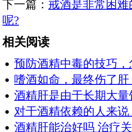
下一篇：
戒酒是非常困难
呢?
相关阅读
预防酒精中毒的技巧，
嗜酒如命，最终伤了肝
酒精肝是由于长期大量
对于酒精依赖的人来说
酒精肝能治好吗 治疗关