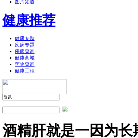
图片频道
健康推荐
健康专题
疾病专题
疾病查询
健康商城
药物查询
健康工程
酒精肝就是一因为长