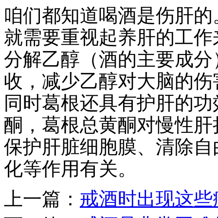
咱们都知道喝酒是伤肝的
就需要重视起养肝的工作
分解乙醇（酒的主要成分
收，减少乙醇对大脑的伤
同时葛根还具有护肝的功
酮，葛根总黄酮对慢性肝
保护肝脏细胞膜、清除自
化等作用有关。
上一篇：
戒酒时出现这些