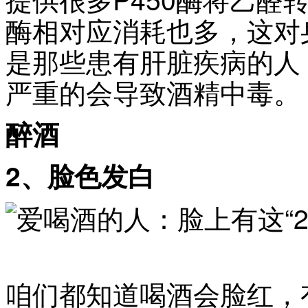
酶相对应消耗也多，这对
是那些患有肝脏疾病的人
严重的会导致酒精中毒。
醉酒
2、脸色发白
咱们都知道喝酒会脸红，