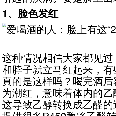
1、脸色发红
这种情况相信大家都见过
和脖子就立马红起来，有
真的是这样吗？喝完酒后
为潮红，意味着体内的乙
这导致乙醇转换成乙醛的
提供很多P450酶将乙醛