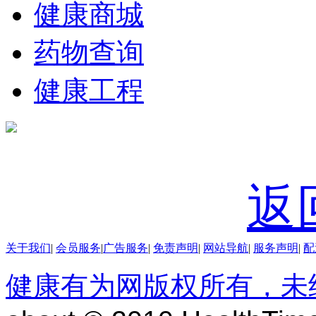
健康商城
药物查询
健康工程
返
关于我们
|
会员服务
|
广告服务
|
免责声明
|
网站导航
|
服务声明
|
配
健康有为网版权所有，未