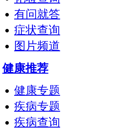
有问就答
症状查询
图片频道
健康推荐
健康专题
疾病专题
疾病查询