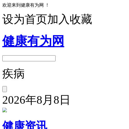
欢迎来到健康有为网 ！
设为首页
加入收藏
健康有为网
疾病
2026年8月8日
健康资讯