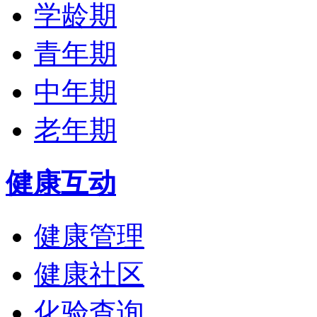
学龄期
青年期
中年期
老年期
健康互动
健康管理
健康社区
化验查询