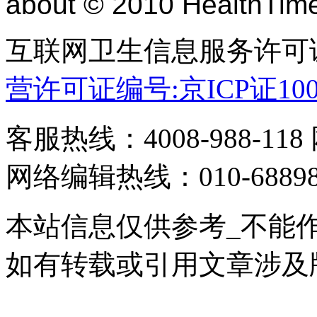
about © 2010 HealthTime
互联网卫生信息服务许可
营许可证编号:京ICP证100
客服热线：4008-988-118
网络编辑热线：010-68898880
本站信息仅供参考_不能作
如有转载或引用文章涉及