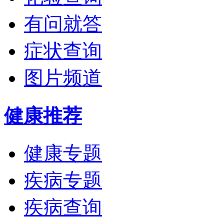
有问就答
症状查询
图片频道
健康推荐
健康专题
疾病专题
疾病查询