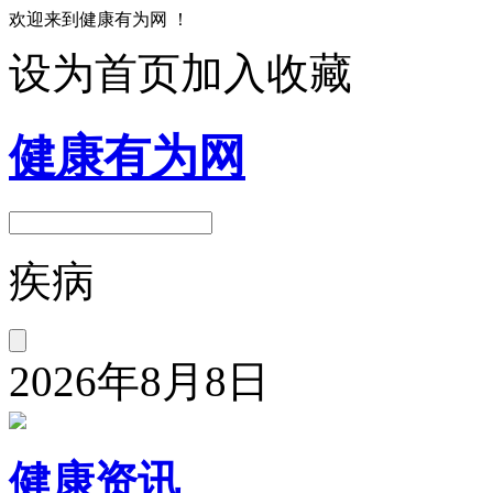
欢迎来到健康有为网 ！
设为首页
加入收藏
健康有为网
疾病
2026年8月8日
健康资讯