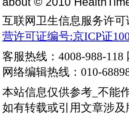
about © 2010 HealthTime
互联网卫生信息服务许可
营许可证编号:京ICP证100
客服热线：4008-988-118
网络编辑热线：010-68898880
本站信息仅供参考_不能作
如有转载或引用文章涉及