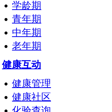
学龄期
青年期
中年期
老年期
健康互动
健康管理
健康社区
化验查询