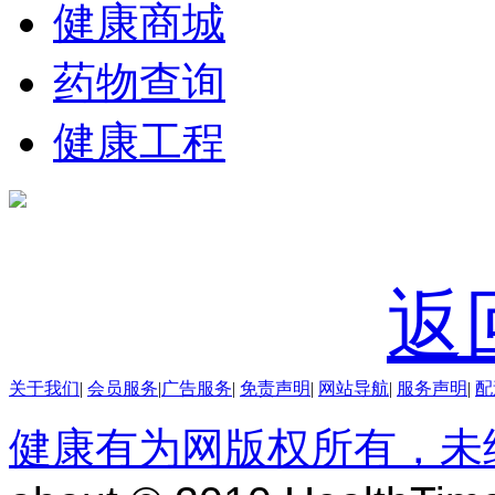
健康商城
药物查询
健康工程
返
关于我们
|
会员服务
|
广告服务
|
免责声明
|
网站导航
|
服务声明
|
配
健康有为网版权所有，未